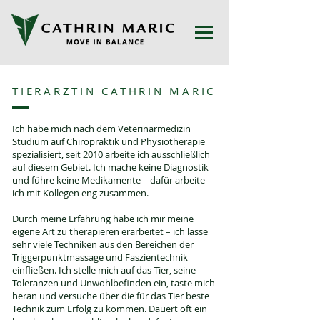
TIERÄRZTIN CATHRIN MARIC
Ich habe mich nach dem Veterinärmedizin
Studium auf Chiropraktik und Physiotherapie
spezialisiert, seit 2010 arbeite ich ausschließlich
auf diesem Gebiet. Ich mache keine Diagnostik
und führe keine Medikamente – dafür arbeite
ich mit Kollegen eng zusammen.
Durch meine Erfahrung habe ich mir meine
eigene Art zu therapieren erarbeitet – ich lasse
sehr viele Techniken aus den Bereichen der
Triggerpunktmassage und Faszientechnik
einfließen. Ich stelle mich auf das Tier, seine
Toleranzen und Unwohlbefinden ein, taste mich
heran und versuche über die für das Tier beste
Technik zum Erfolg zu kommen. Dauert oft ein