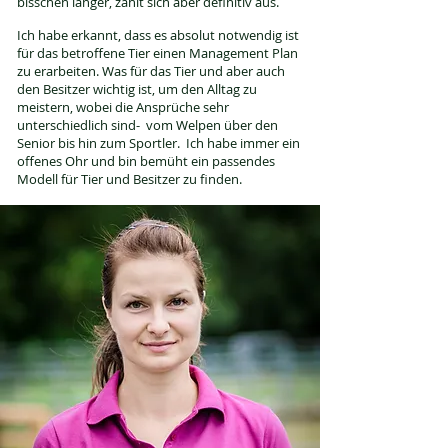
bisschen länger, zahlt sich aber definitiv aus.
Ich habe erkannt, dass es absolut notwendig ist
für das betroffene Tier einen Management Plan
zu erarbeiten. Was für das Tier und aber auch
den Besitzer wichtig ist, um den Alltag zu
meistern, wobei die Ansprüche sehr
unterschiedlich sind- vom Welpen über den
Senior bis hin zum Sportler. Ich habe immer ein
offenes Ohr und bin bemüht ein passendes
Modell für Tier und Besitzer zu finden.