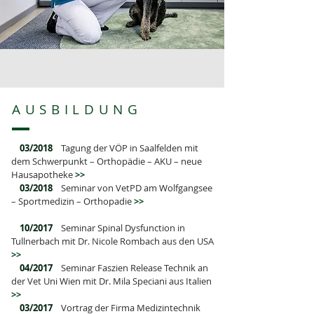
AUSBILDUNG
03/2018
Tagung der VÖP in Saalfelden mit
dem Schwerpunkt – Orthopädie – AKU – neue
Hausapotheke
>>
03/2018
Seminar von VetPD am Wolfgangsee
– Sportmedizin – Orthopadie
>>
10/2017
Seminar Spinal Dysfunction in
Tullnerbach mit Dr. Nicole Rombach aus den USA
>>
04/2017
Seminar Faszien Release Technik an
der Vet Uni Wien mit Dr. Mila Speciani aus Italien
>>
03/2017
Vortrag der Firma Medizintechnik